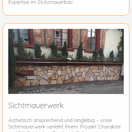
Expertise im Stützmauerbau.
Sichtmauerwerk
Ästhetisch ansprechend und langlebig – unser
Sichtmauerwerk verleiht Ihrem Projekt Charakter