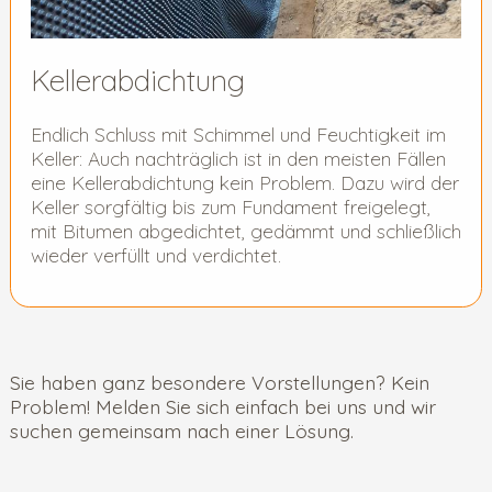
Kellerabdichtung
Endlich Schluss mit Schimmel und Feuchtigkeit im
Keller: Auch nachträglich ist in den meisten Fällen
eine Kellerabdichtung kein Problem. Dazu wird der
Keller sorgfältig bis zum Fundament freigelegt,
mit Bitumen abgedichtet, gedämmt und schließlich
wieder verfüllt und verdichtet.
Sie haben ganz besondere Vorstellungen? Kein
Problem! Melden Sie sich einfach bei uns und wir
suchen gemeinsam nach einer Lösung.