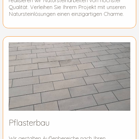
Qualität. Verleihen Sie Ihrem Projekt mit unseren
Natursteinlösungen einen einzigartigen Charme.
Pflasterbau
Wir gestalten Außenbereiche nach Ihren