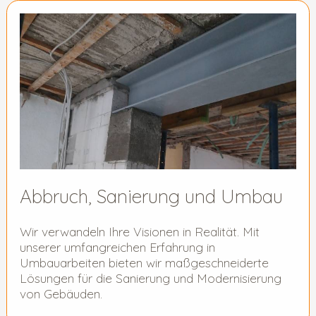
Abbruch, Sanierung und Umbau
Wir verwandeln Ihre Visionen in Realität. Mit
unserer umfangreichen Erfahrung in
Umbauarbeiten bieten wir maßgeschneiderte
Lösungen für die Sanierung und Modernisierung
von Gebäuden.