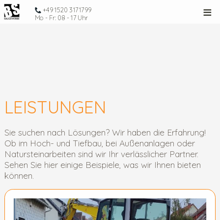
≡
+49 1520 3171799
Mo - Fr: 08 - 17 Uhr
LEISTUNGEN
Sie suchen nach Lösungen? Wir haben die Erfahrung!
Ob im Hoch- und Tiefbau, bei Außenanlagen oder
Natursteinarbeiten sind wir Ihr verlässlicher Partner.
Sehen Sie hier einige Beispiele, was wir Ihnen bieten
können.